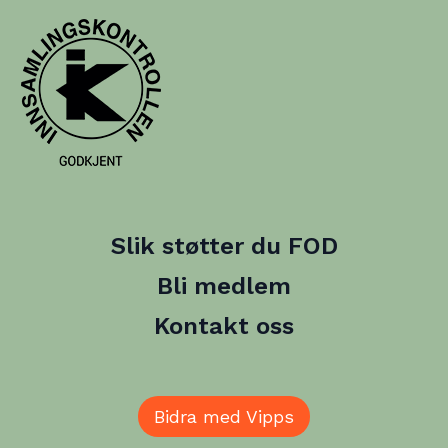
Slik støtter du FOD
Bli medlem
Kontakt oss
Bidra med Vipps