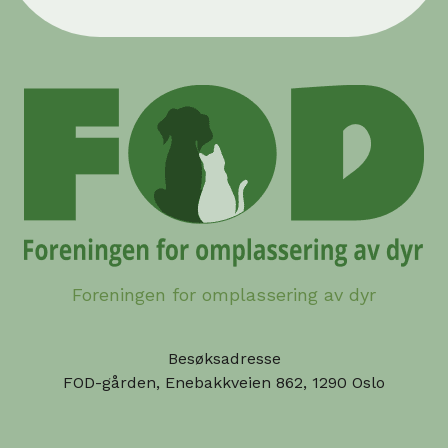
Foreningen for omplassering av dyr
Besøksadresse
FOD-gården, Enebakkveien 862, 1290 Oslo