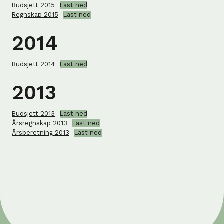
Budsjett 2015
Last ned
Regnskap 2015
Last ned
2014
Budsjett 2014
Last ned
2013
Budsjett 2013
Last ned
Årsregnskap 2013
Last ned
Årsberetning 2013
Last ned