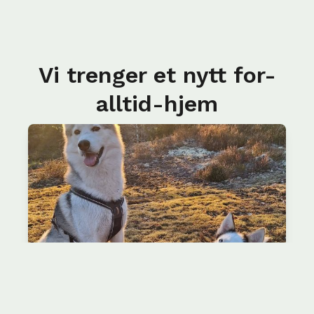
Vi trenger et nytt for-
alltid-hjem