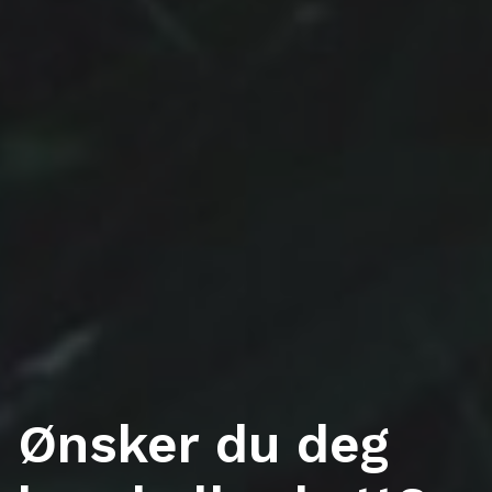
Ønsker du deg