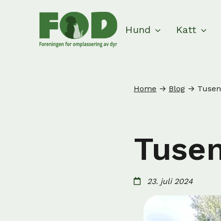
Hund
Katt
Home
→
Blog
→
Tusen
Tusen
23. juli 2024