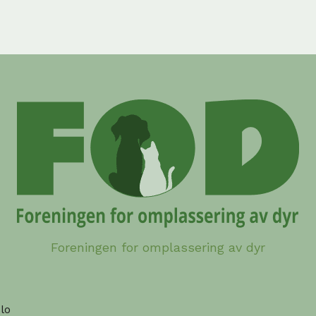
Foreningen for omplassering av dyr
lo