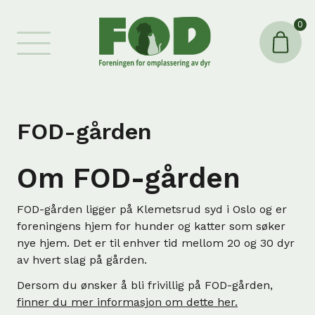
0
FOD-gården
Om FOD-gården
FOD-gården ligger på Klemetsrud syd i Oslo og er
foreningens hjem for hunder og katter som søker
nye hjem. Det er til enhver tid mellom 20 og 30 dyr
av hvert slag på gården.
Dersom du ønsker å bli frivillig på FOD-gården,
finner du mer informasjon om dette her.