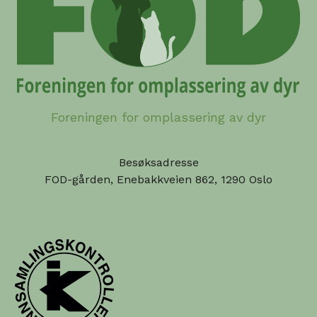
Foreningen for omplassering av dyr
Besøksadresse
FOD-gården, Enebakkveien 862, 1290 Oslo