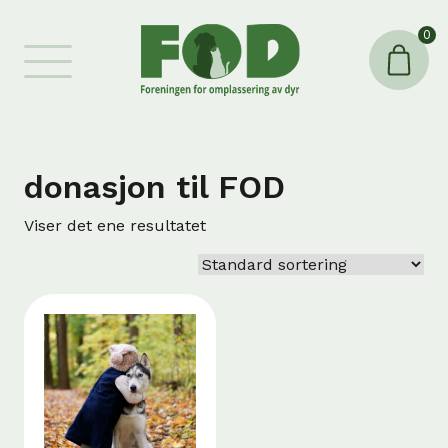
0
donasjon til FOD
Viser det ene resultatet