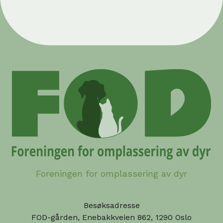
Foreningen for omplassering av dyr
Besøksadresse
FOD-gården, Enebakkveien 862, 1290 Oslo