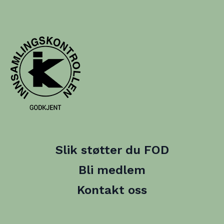
Slik støtter du FOD
Bli medlem
Kontakt oss