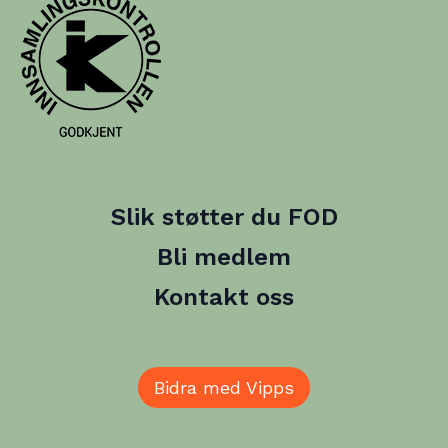
Slik støtter du FOD
Bli medlem
Kontakt oss
Bidra med Vipps