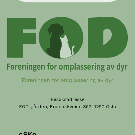
Foreningen for omplassering av dyr
Besøksadresse
FOD-gården, Enebakkveien 862, 1290 Oslo